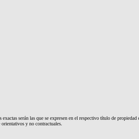
 exactas serán las que se expresen en el respectivo título de propieda
orientativos y no contractuales.