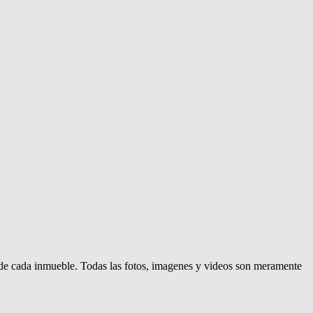
d de cada inmueble. Todas las fotos, imagenes y videos son meramente