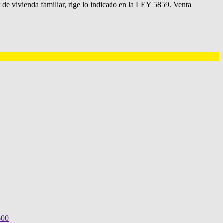
e vivienda familiar, rige lo indicado en la LEY 5859. Venta