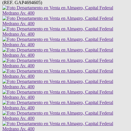
(REF. GAP4694605)