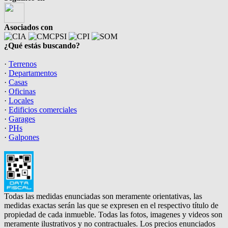
Asociados con
¿Qué estás buscando?
·
Terrenos
·
Departamentos
·
Casas
·
Oficinas
·
Locales
·
Edificios comerciales
·
Garages
·
PHs
·
Galpones
Todas las medidas enunciadas son meramente orientativas, las
medidas exactas serán las que se expresen en el respectivo título de
propiedad de cada inmueble. Todas las fotos, imagenes y videos son
meramente ilustrativos y no contractuales. Los precios enunciados