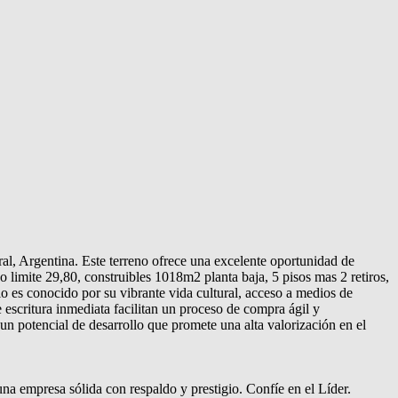
al, Argentina. Este terreno ofrece una excelente oportunidad de
limite 29,80, construibles 1018m2 planta baja, 5 pisos mas 2 retiros,
o es conocido por su vibrante vida cultural, acceso a medios de
 escritura inmediata facilitan un proceso de compra ágil y
n potencial de desarrollo que promete una alta valorización en el
empresa sólida con respaldo y prestigio. Confíe en el Líder.